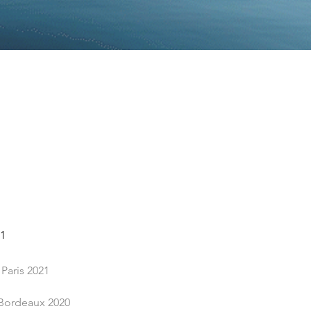
21
 Paris 2021
 Bordeaux 2020