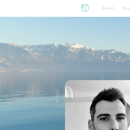
Accueil
Bou