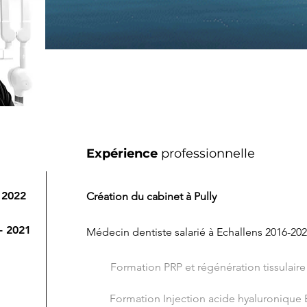
Expérience
professionnelle
2022
Création du cabinet à Pully
- 2021
Médecin dentiste salarié à Echallens 2016-20
Formation PRP et régénération tissulaire
Formation Injection acide hyaluronique