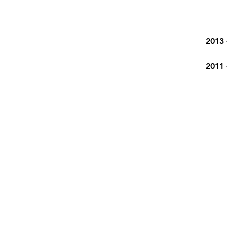
2013 
2011 