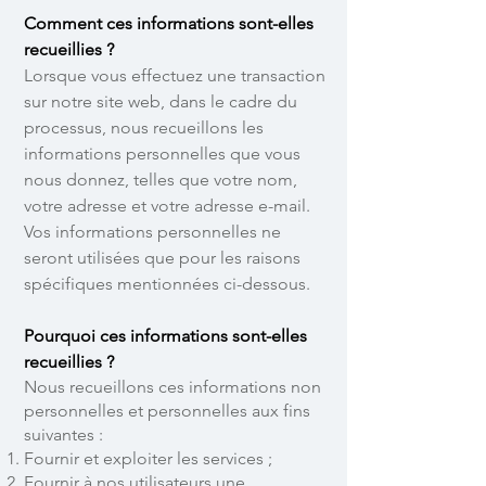
Comment ces informations sont-elles
recueillies ?
Lorsque vous effectuez une transaction
sur notre site web, dans le cadre du
processus, nous recueillons les
informations personnelles que vous
nous donnez, telles que votre nom,
votre adresse et votre adresse e-mail.
Vos informations personnelles ne
seront utilisées que pour les raisons
spécifiques mentionnées ci-dessous.
Pourquoi ces informations sont-elles
recueillies ?
Nous recueillons ces informations non
personnelles et personnelles aux fins
suivantes :
Fournir et exploiter les services ;
Fournir à nos utilisateurs une