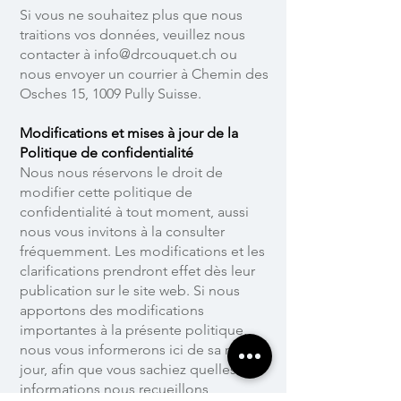
Si vous ne souhaitez plus que nous
traitions vos données, veuillez nous
contacter à
info@drcouquet.ch
ou
nous envoyer un courrier à Chemin des
Osches 15, 1009 Pully Suisse.
Modifications et mises à jour de la
Politique de confidentialité
Nous nous réservons le droit de
modifier cette politique de
confidentialité à tout moment, aussi
nous vous invitons à la consulter
fréquemment. Les modifications et les
clarifications prendront effet dès leur
publication sur le site web. Si nous
apportons des modifications
importantes à la présente politique,
nous vous informerons ici de sa mise à
jour, afin que vous sachiez quelles
informations nous recueillons,