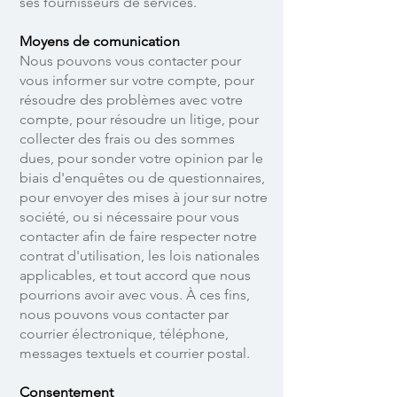
ses fournisseurs de services.
Moyens de comunication
Nous pouvons vous contacter pour
vous informer sur votre compte, pour
résoudre des problèmes avec votre
compte, pour résoudre un litige, pour
collecter des frais ou des sommes
dues, pour sonder votre opinion par le
biais d'enquêtes ou de questionnaires,
pour envoyer des mises à jour sur notre
société, ou si nécessaire pour vous
contacter afin de faire respecter notre
contrat d'utilisation, les lois nationales
applicables, et tout accord que nous
pourrions avoir avec vous. À ces fins,
nous pouvons vous contacter par
courrier électronique, téléphone,
messages textuels et courrier postal.
Consentement