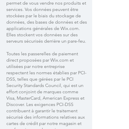
permet de vous vendre nos produits et
services. Vos données peuvent être
stockées par le biais du stockage de
données, des bases de données et des
applications générales de Wix.com.
Elles stockent vos données sur des
serveurs sécurisés derrière un pare-feu.
Toutes les passerelles de paiement
direct proposées par Wix.com et
utilisées par notre entreprise
respectent les normes établies par PCI-
DSS, telles que gérées par le PCI
Security Standards Council, qui est un
effort conjoint de marques comme
Visa, MasterCard, American Express et
Discover. Les exigences PCI-DSS
contribuent à garantir le traitement
sécurisé des informations relatives aux
cartes de crédit par notre magasin et