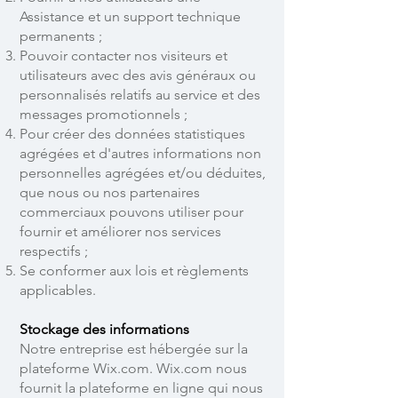
Assistance et un support technique
permanents ;
Pouvoir contacter nos visiteurs et
utilisateurs avec des avis généraux ou
personnalisés relatifs au service et des
messages promotionnels ;
Pour créer des données statistiques
agrégées et d'autres informations non
personnelles agrégées et/ou déduites,
que nous ou nos partenaires
commerciaux pouvons utiliser pour
fournir et améliorer nos services
respectifs ;
Se conformer aux lois et règlements
applicables.
Stockage des informations
Notre entreprise est hébergée sur la
plateforme Wix.com. Wix.com nous
fournit la plateforme en ligne qui nous