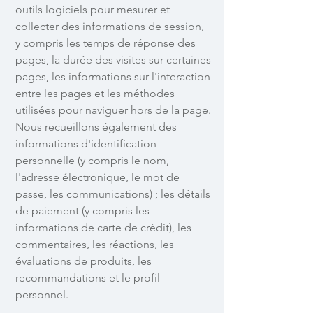
outils logiciels pour mesurer et
collecter des informations de session,
y compris les temps de réponse des
pages, la durée des visites sur certaines
pages, les informations sur l'interaction
entre les pages et les méthodes
utilisées pour naviguer hors de la page.
Nous recueillons également des
informations d'identification
personnelle (y compris le nom,
l'adresse électronique, le mot de
passe, les communications) ; les détails
de paiement (y compris les
informations de carte de crédit), les
commentaires, les réactions, les
évaluations de produits, les
recommandations et le profil
personnel.