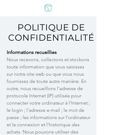
POLITIQUE DE
CONFIDENTIALITÉ
Informations recueillies
Nous recevons, collectons et stockons
toute information que vous saisissez
sur notre site web ou que vous nous
fournissez de toute autre manière. En
outre, nous recueillons l'adresse de
protocole Internet (IP) utilisée pour
connecter votre ordinateur à l'Internet ;
le login ; l'adresse e-mail ; le mot de
passe ; les informations sur l'ordinateur
et la connexion et l'historique des
achats. Nous pouvons utiliser des